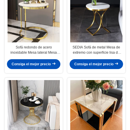
Sofá redondo de acero
SEDIA Sofá de metal Mesa de
inoxidable Mesa lateral Mesa
extremo con superficie lisa de
telefónica Superficie lisa
mármol
Consiga el mejor precio
Consiga el mejor precio