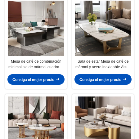
Mesa de café de combinación
Sala de estar Mesa de café de
minimalista de mármol cuadrado
mármol y acero inoxidable Altura
con pierna de acero inoxidable
0,45m
Consiga el mejor precio
Consiga el mejor precio