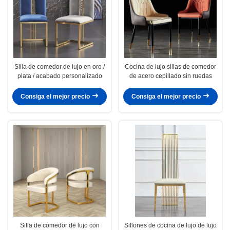
Silla de comedor de lujo en oro /
Cocina de lujo sillas de comedor
plata / acabado personalizado
de acero cepillado sin ruedas
Consiga el mejor precio
Consiga el mejor precio
Silla de comedor de lujo con
Sillones de cocina de lujo de lujo