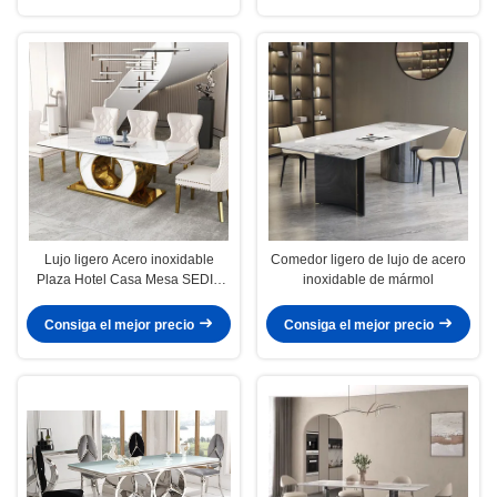
Lujo ligero Acero inoxidable
Comedor ligero de lujo de acero
Plaza Hotel Casa Mesa SEDIA
inoxidable de mármol
Muebles
Consiga el mejor precio
Consiga el mejor precio