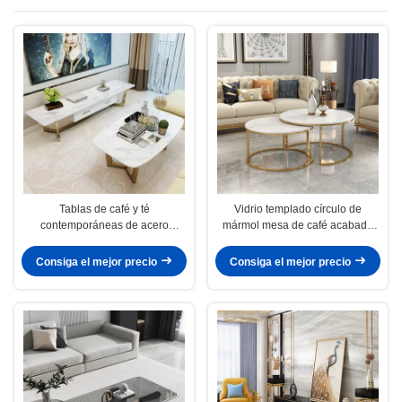
Tablas de café y té
Vidrio templado círculo de
contemporáneas de acero
mármol mesa de café acabado
inoxidable
mate
Consiga el mejor precio
Consiga el mejor precio