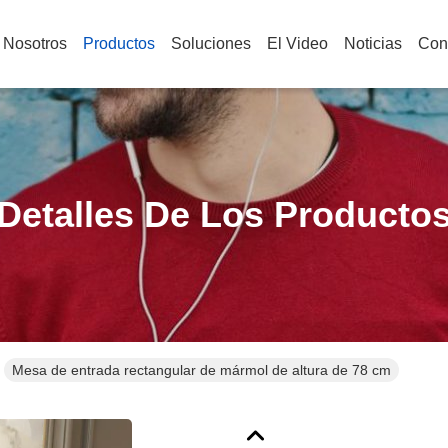
 Nosotros
Productos
Soluciones
El Video
Noticias
Con
Detalles De Los Producto
Mesa de entrada rectangular de mármol de altura de 78 cm