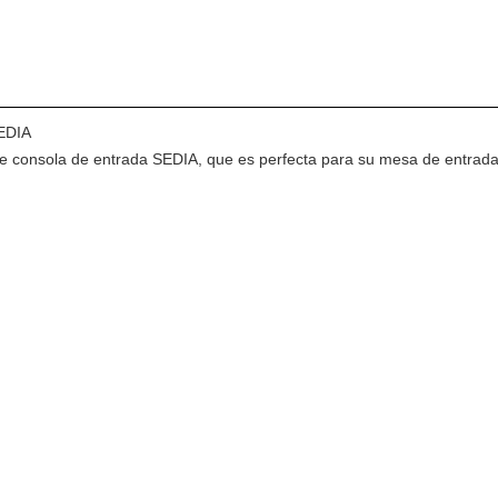
SEDIA
 consola de entrada SEDIA, que es perfecta para su mesa de entrada,