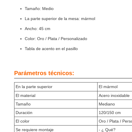
Tamaño: Medio
La parte superior de la mesa: mármol
Ancho: 45 cm
Color: Oro / Plata / Personalizado
Tabla de acento en el pasillo
Parámetros técnicos:
En la parte superior
El mármol
El material
Acero inoxidable
Tamaño
Mediano
Duración
120/150 cm
El color
Oro / Plata / Per
Se requiere montaje
- ¿ Qué?