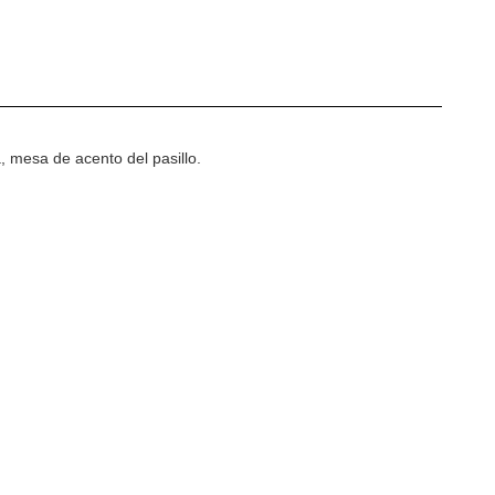
 mesa de acento del pasillo.