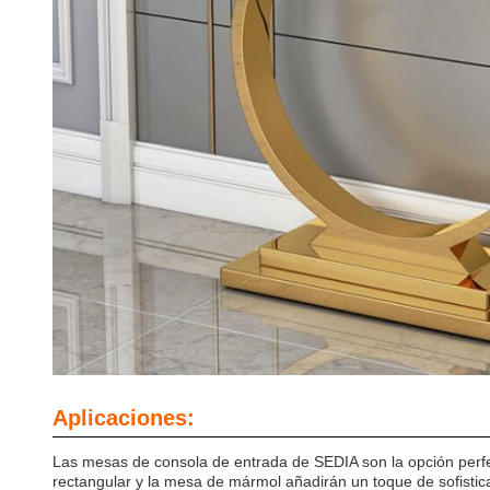
Aplicaciones:
Las mesas de consola de entrada de SEDIA son la opción perfec
rectangular y la mesa de mármol añadirán un toque de sofisti