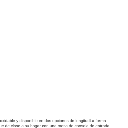
noxidable y disponible en dos opciones de longitudLa forma
que de clase a su hogar con una mesa de consola de entrada