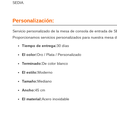
SEDIA.
Personalización:
Servicio personalizado de la mesa de consola de entrada de 
Proporcionamos servicios personalizados para nuestra mesa de
Tiempo de entrega:
30 días
El color:
Oro / Plata / Personalizado
Terminado:
De color blanco
El estilo:
Moderno
Tamaño:
Mediano
Ancho:
45 cm
El material:
Acero inoxidable