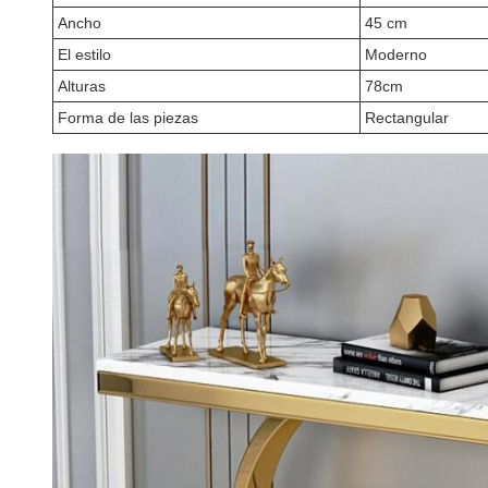
Ancho
45 cm
El estilo
Moderno
Alturas
78cm
Forma de las piezas
Rectangular