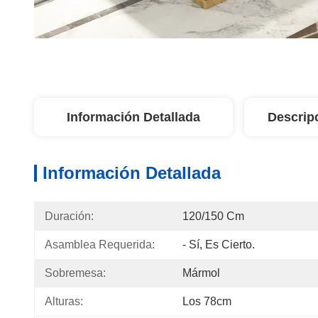
Información Detallada
Descrip
Información Detallada
Duración:
120/150 Cm
Asamblea Requerida:
- Sí, Es Cierto.
Sobremesa:
Mármol
Alturas:
Los 78cm