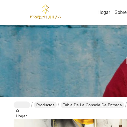
Hogar
Sobre
Productos
Tabla De La Consola De Entrada
Hogar