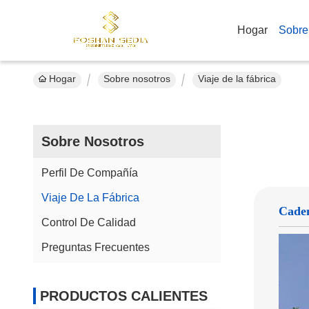
Hogar
Sobre
Hogar
Sobre nosotros
Viaje de la fábrica
Sobre Nosotros
Perfil De Compañía
Viaje De La Fábrica
Caden
Control De Calidad
Preguntas Frecuentes
PRODUCTOS CALIENTES