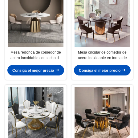
Mesa redonda de comedor de
Mesa circular de comedor de
acero inoxidable con techo de
acero inoxidable en forma de
mármol Ancho 1,3M/1,5M
cruz con plato giratorio
Consiga el mejor precio
Consiga el mejor precio