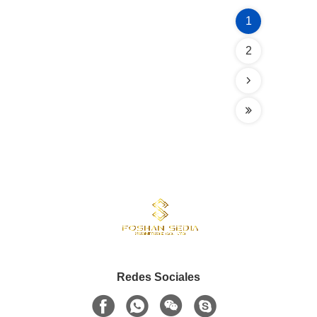
1
2
Redes Sociales