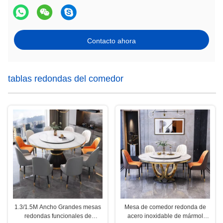
Contacto ahora
tablas redondas del comedor
1.3/1.5M Ancho Grandes mesas
Mesa de comedor redonda de
redondas funcionales de
acero inoxidable de mármol