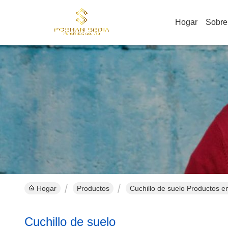
Hogar
Sobre
Hogar
Productos
Cuchillo de suelo Productos en
Cuchillo de suelo