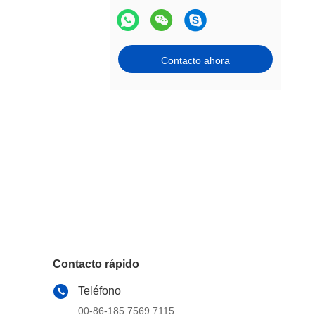
Contacto ahora
Contacto rápido
Teléfono
00-86-185 7569 7115