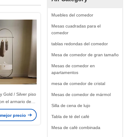
Muebles del comedor
Mesas cuadradas para el
comedor
tablas redondas del comedor
Mesa de comedor de gran tamaño
Mesas de comedor en
apartamentos
mesa de comedor de cristal
 Gold / Silver piso
Mesas de comedor de mármol
on el armario de
Silla de cena de lujo
enamiento
 mejor precio
Tabla de té del café
Mesa de café combinada