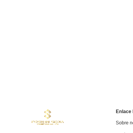
Enlace
Sobre n