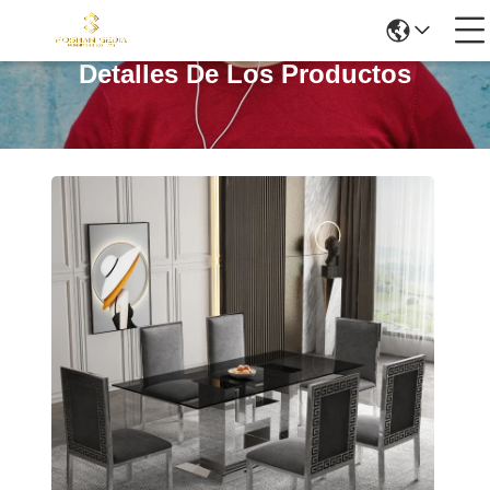
Detalles De Los Productos