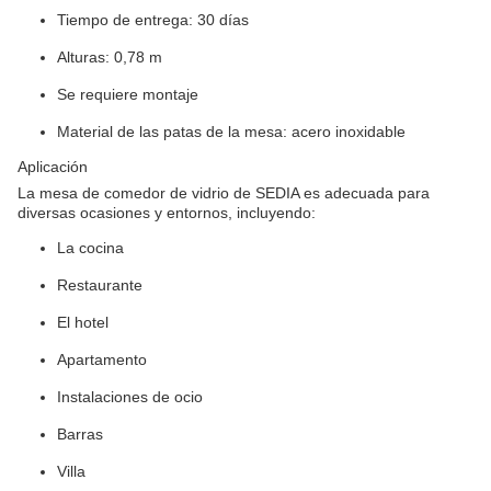
Tiempo de entrega: 30 días
Alturas: 0,78 m
Se requiere montaje
Material de las patas de la mesa: acero inoxidable
Aplicación
La mesa de comedor de vidrio de SEDIA es adecuada para
diversas ocasiones y entornos, incluyendo:
La cocina
Restaurante
El hotel
Apartamento
Instalaciones de ocio
Barras
Villa