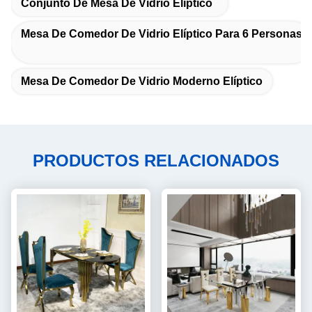
Conjunto De Mesa De Vidrio Elíptico
Mesa De Comedor De Vidrio Elíptico Para 6 Personas
Mesa De Comedor De Vidrio Moderno Elíptico
PRODUCTOS RELACIONADOS