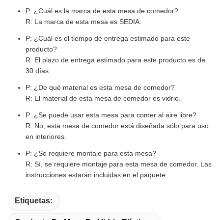
P: ¿Cuál es la marca de esta mesa de comedor?
R: La marca de esta mesa es SEDIA.
P: ¿Cuál es el tiempo de entrega estimado para este
producto?
R: El plazo de entrega estimado para este producto es de
30 días.
P: ¿De qué material es esta mesa de comedor?
R: El material de esta mesa de comedor es vidrio.
P: ¿Se puede usar esta mesa para comer al aire libre?
R: No, esta mesa de comedor está diseñada sólo para uso
en interiores.
P: ¿Se requiere montaje para esta mesa?
R: Sí, se requiere montaje para esta mesa de comedor. Las
instrucciones estarán incluidas en el paquete.
Etiquetas: