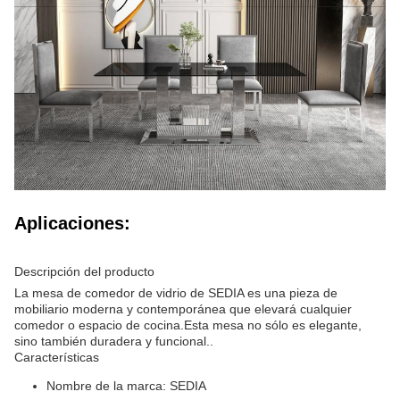
Aplicaciones:
Descripción del producto
La mesa de comedor de vidrio de SEDIA es una pieza de
mobiliario moderna y contemporánea que elevará cualquier
comedor o espacio de cocina.Esta mesa no sólo es elegante,
sino también duradera y funcional..
Características
Nombre de la marca: SEDIA