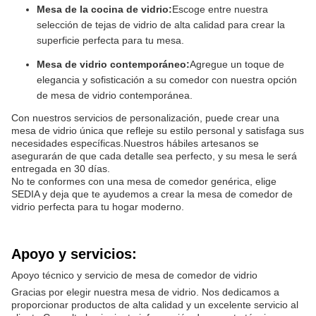
Mesa de la cocina de vidrio:
Escoge entre nuestra
selección de tejas de vidrio de alta calidad para crear la
superficie perfecta para tu mesa.
Mesa de vidrio contemporáneo:
Agregue un toque de
elegancia y sofisticación a su comedor con nuestra opción
de mesa de vidrio contemporánea.
Con nuestros servicios de personalización, puede crear una
mesa de vidrio única que refleje su estilo personal y satisfaga sus
necesidades específicas.Nuestros hábiles artesanos se
asegurarán de que cada detalle sea perfecto, y su mesa le será
entregada en 30 días.
No te conformes con una mesa de comedor genérica, elige
SEDIA y deja que te ayudemos a crear la mesa de comedor de
vidrio perfecta para tu hogar moderno.
Apoyo y servicios:
Apoyo técnico y servicio de mesa de comedor de vidrio
Gracias por elegir nuestra mesa de vidrio. Nos dedicamos a
proporcionar productos de alta calidad y un excelente servicio al