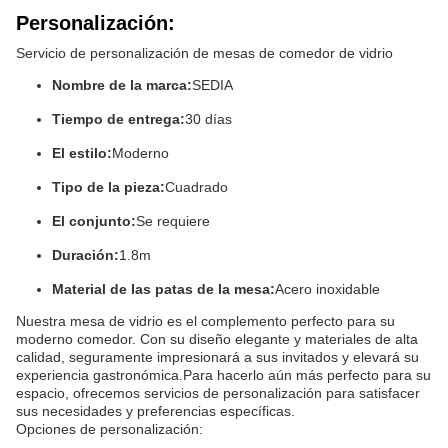
Personalización:
Servicio de personalización de mesas de comedor de vidrio
Nombre de la marca:
SEDIA
Tiempo de entrega:
30 días
El estilo:
Moderno
Tipo de la pieza:
Cuadrado
El conjunto:
Se requiere
Duración:
1.8m
Material de las patas de la mesa:
Acero inoxidable
Nuestra mesa de vidrio es el complemento perfecto para su
moderno comedor. Con su diseño elegante y materiales de alta
calidad, seguramente impresionará a sus invitados y elevará su
experiencia gastronómica.Para hacerlo aún más perfecto para su
espacio, ofrecemos servicios de personalización para satisfacer
sus necesidades y preferencias específicas.
Opciones de personalización: