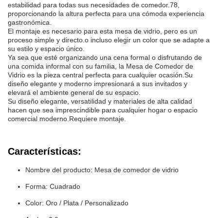
estabilidad para todas sus necesidades de comedor.78,
proporcionando la altura perfecta para una cómoda experiencia
gastronómica.
El montaje es necesario para esta mesa de vidrio, pero es un
proceso simple y directo.o incluso elegir un color que se adapte a
su estilo y espacio único.
Ya sea que esté organizando una cena formal o disfrutando de
una comida informal con su familia, la Mesa de Comedor de
Vidrio es la pieza central perfecta para cualquier ocasión.Su
diseño elegante y moderno impresionará a sus invitados y
elevará el ambiente general de su espacio.
Su diseño elegante, versatilidad y materiales de alta calidad
hacen que sea imprescindible para cualquier hogar o espacio
comercial moderno.Requiere montaje.
Características:
Nombre del producto: Mesa de comedor de vidrio
Forma: Cuadrado
Color: Oro / Plata / Personalizado