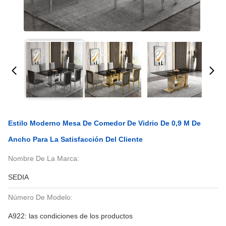
Estilo Moderno Mesa De Comedor De Vidrio De 0,9 M De
Ancho Para La Satisfacción Del Cliente
Nombre De La Marca:
SEDIA
Número De Modelo:
A922: las condiciones de los productos