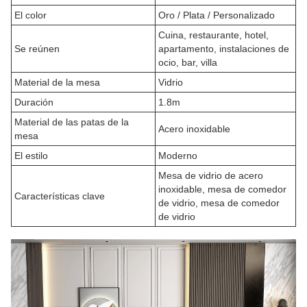
El color
Oro / Plata / Personalizado
Cuina, restaurante, hotel,
Se reúnen
apartamento, instalaciones de
ocio, bar, villa
Material de la mesa
Vidrio
Duración
1.8m
Material de las patas de la
Acero inoxidable
mesa
El estilo
Moderno
Mesa de vidrio de acero
inoxidable, mesa de comedor
Características clave
de vidrio, mesa de comedor
de vidrio