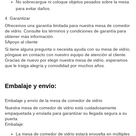
No sobrecargue ni coloque objetos pesados sobre la mesa
para evitar daños.
4. Garantizar
Ofrecemos una garantía limitada para nuestra mesa de comedor
de vidrio. Consulte los términos y condiciones de garantía para
obtener más información.
5Apoyo al cliente
Si tiene alguna pregunta o necesita ayuda con su mesa de vidrio,
póngase en contacto con nuestro equipo de atención al cliente.
Gracias de nuevo por elegir nuestra mesa de vidrio, esperamos
que le traiga alegría y comodidad por muchos años.
Embalaje y envío:
Embalaje y envío de la mesa de comedor de vidrio
Nuestra mesa de comedor de vidrio está cuidadosamente
empaquetada y enviada para garantizar su llegada segura a su
puerta.
Embalaje:
La mesa de comedor de vidrio estará envuelta en múltiples