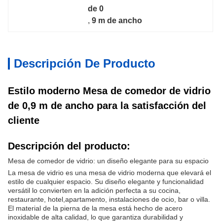
de 0
, 
9 m de ancho
Descripción De Producto
Estilo moderno Mesa de comedor de vidrio
de 0,9 m de ancho para la satisfacción del
cliente
Descripción del producto:
Mesa de comedor de vidrio: un diseño elegante para su espacio
La mesa de vidrio es una mesa de vidrio moderna que elevará el
estilo de cualquier espacio. Su diseño elegante y funcionalidad
versátil lo convierten en la adición perfecta a su cocina,
restaurante, hotel,apartamento, instalaciones de ocio, bar o villa.
El material de la pierna de la mesa está hecho de acero
inoxidable de alta calidad, lo que garantiza durabilidad y