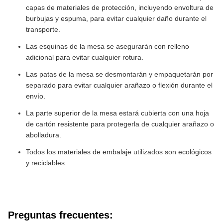
capas de materiales de protección, incluyendo envoltura de
burbujas y espuma, para evitar cualquier daño durante el
transporte.
Las esquinas de la mesa se asegurarán con relleno
adicional para evitar cualquier rotura.
Las patas de la mesa se desmontarán y empaquetarán por
separado para evitar cualquier arañazo o flexión durante el
envío.
La parte superior de la mesa estará cubierta con una hoja
de cartón resistente para protegerla de cualquier arañazo o
abolladura.
Todos los materiales de embalaje utilizados son ecológicos
y reciclables.
Preguntas frecuentes: