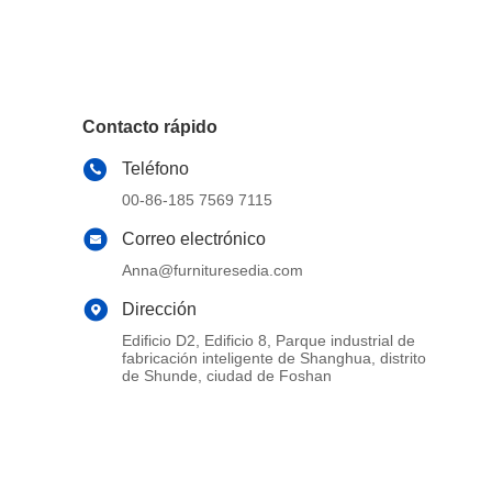
Contacto rápido
Teléfono
00-86-185 7569 7115
Correo electrónico
Anna@furnituresedia.com
Dirección
Edificio D2, Edificio 8, Parque industrial de
fabricación inteligente de Shanghua, distrito
de Shunde, ciudad de Foshan