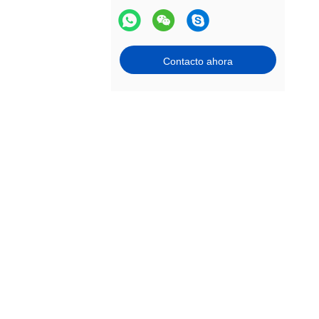
Contacto ahora