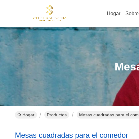
Hogar
Sobre
Mesa
Hogar
Productos
Mesas cuadradas para el come
Mesas cuadradas para el comedor