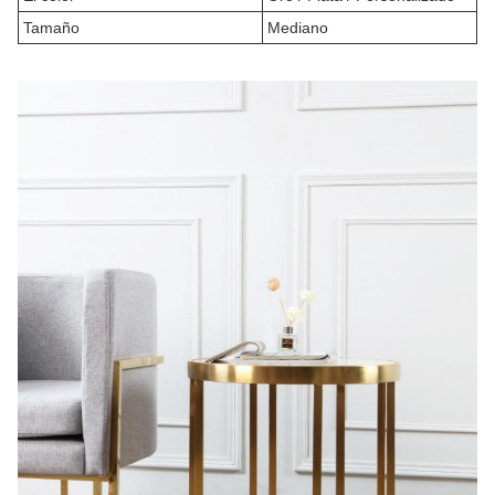
Tamaño
Mediano