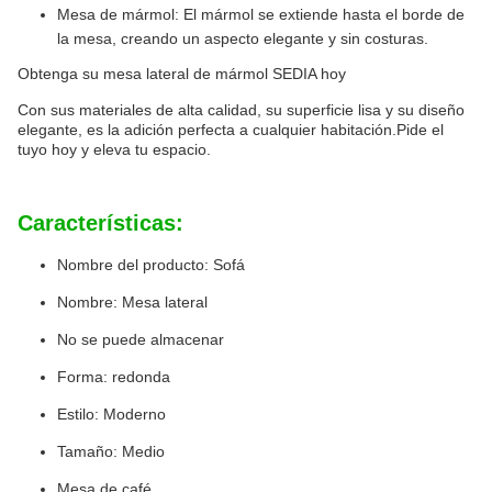
Mesa de mármol: El mármol se extiende hasta el borde de
la mesa, creando un aspecto elegante y sin costuras.
Obtenga su mesa lateral de mármol SEDIA hoy
Con sus materiales de alta calidad, su superficie lisa y su diseño
elegante, es la adición perfecta a cualquier habitación.Pide el
tuyo hoy y eleva tu espacio.
Características:
Nombre del producto: Sofá
Nombre: Mesa lateral
No se puede almacenar
Forma: redonda
Estilo: Moderno
Tamaño: Medio
Mesa de café