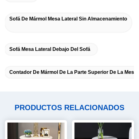
Sofá De Mármol Mesa Lateral Sin Almacenamiento
Sofá Mesa Lateral Debajo Del Sofá
Contador De Mármol De La Parte Superior De La Mesa 
PRODUCTOS RELACIONADOS