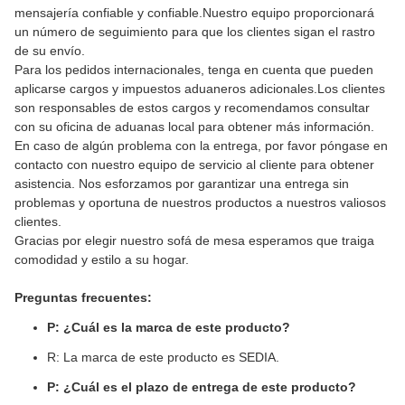
mensajería confiable y confiable.Nuestro equipo proporcionará
un número de seguimiento para que los clientes sigan el rastro
de su envío.
Para los pedidos internacionales, tenga en cuenta que pueden
aplicarse cargos y impuestos aduaneros adicionales.Los clientes
son responsables de estos cargos y recomendamos consultar
con su oficina de aduanas local para obtener más información.
En caso de algún problema con la entrega, por favor póngase en
contacto con nuestro equipo de servicio al cliente para obtener
asistencia. Nos esforzamos por garantizar una entrega sin
problemas y oportuna de nuestros productos a nuestros valiosos
clientes.
Gracias por elegir nuestro sofá de mesa esperamos que traiga
comodidad y estilo a su hogar.
Preguntas frecuentes:
P: ¿Cuál es la marca de este producto?
R: La marca de este producto es SEDIA.
P: ¿Cuál es el plazo de entrega de este producto?