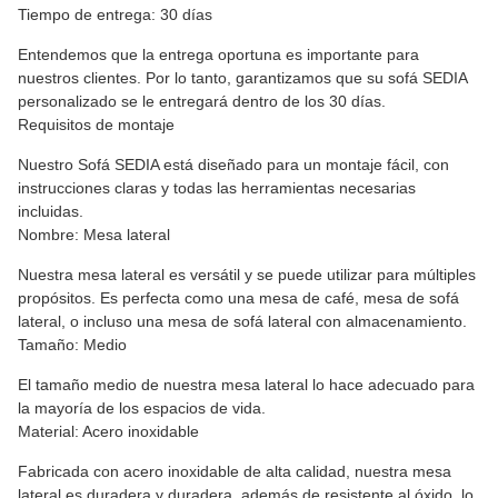
Tiempo de entrega: 30 días
Entendemos que la entrega oportuna es importante para
nuestros clientes. Por lo tanto, garantizamos que su sofá SEDIA
personalizado se le entregará dentro de los 30 días.
Requisitos de montaje
Nuestro Sofá SEDIA está diseñado para un montaje fácil, con
instrucciones claras y todas las herramientas necesarias
incluidas.
Nombre: Mesa lateral
Nuestra mesa lateral es versátil y se puede utilizar para múltiples
propósitos. Es perfecta como una mesa de café, mesa de sofá
lateral, o incluso una mesa de sofá lateral con almacenamiento.
Tamaño: Medio
El tamaño medio de nuestra mesa lateral lo hace adecuado para
la mayoría de los espacios de vida.
Material: Acero inoxidable
Fabricada con acero inoxidable de alta calidad, nuestra mesa
lateral es duradera y duradera, además de resistente al óxido, lo