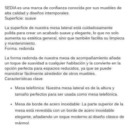
SEDIA es una marca de confianza conocida por sus muebles de
alta calidad y diseños intemporales.
Superficie: suave
La superficie de nuestra mesa lateral está cuidadosamente
pulida para crear un acabado suave y elegante, lo que no solo
aumenta su estética general, sino que también facilita su limpieza
y mantenimiento.
Forma: redonda
La forma redonda de nuestra mesa de acompañamiento añade
un toque de suavidad a cualquier habitación y la convierte en la
opción perfecta para espacios reducidos, ya que se puede
maniobrar fácilmente alrededor de otros muebles.
Características clave
Mesa telefónica: Nuestra mesa lateral es de la altura y
tamaño perfectos para ser usada como mesa telefónica.
Mesa de borde de acero inoxidable: La parte superior de la
mesa está revestida con un borde de acero inoxidable
elegante, añadiendo un toque moderno al diseño clásico de
mármol.