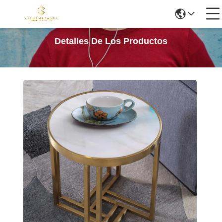
Detalles De Los Productos