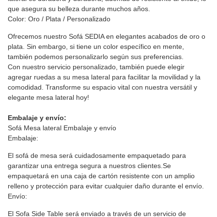
que asegura su belleza durante muchos años.
Color: Oro / Plata / Personalizado
Ofrecemos nuestro Sofá SEDIA en elegantes acabados de oro o
plata. Sin embargo, si tiene un color específico en mente,
también podemos personalizarlo según sus preferencias.
Con nuestro servicio personalizado, también puede elegir
agregar ruedas a su mesa lateral para facilitar la movilidad y la
comodidad. Transforme su espacio vital con nuestra versátil y
elegante mesa lateral hoy!
Embalaje y envío:
Sofá Mesa lateral Embalaje y envío
Embalaje:
El sofá de mesa será cuidadosamente empaquetado para
garantizar una entrega segura a nuestros clientes.Se
empaquetará en una caja de cartón resistente con un amplio
relleno y protección para evitar cualquier daño durante el envío.
Envío:
El Sofa Side Table será enviado a través de un servicio de