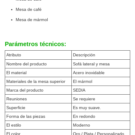
Mesa de café
Mesa de mármol
Parámetros técnicos:
Atributo
Descripción
Nombre del producto
Sofá lateral y mesa
El material
Acero inoxidable
Materiales de la mesa superior
El mármol
Marca del producto
SEDIA
Reuniones
Se requiere
Superficie
Es muy suave.
Forma de las piezas
En redondo
El estilo
Moderno
El color
Oro / Plata / Personalizado