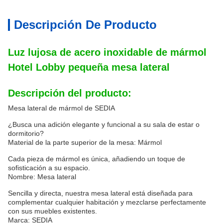
Descripción De Producto
Luz lujosa de acero inoxidable de mármol
Hotel Lobby pequeña mesa lateral
Descripción del producto:
Mesa lateral de mármol de SEDIA
¿Busca una adición elegante y funcional a su sala de estar o
dormitorio?
Material de la parte superior de la mesa: Mármol
Cada pieza de mármol es única, añadiendo un toque de
sofisticación a su espacio.
Nombre: Mesa lateral
Sencilla y directa, nuestra mesa lateral está diseñada para
complementar cualquier habitación y mezclarse perfectamente
con sus muebles existentes.
Marca: SEDIA