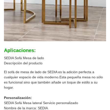
Aplicaciones:
SEDIA Sofá Mesa de lado
Descripción del producto
El sofá de mesa de lado de SEDIA es la adición perfecta a
cualquier espacio de vida moderno.Esta pequeña mesa no sólo
es funcional sino que también añade un toque de estilo a su
hogar.
Personalización:
SEDIA Sofá Mesa lateral Servicio personalizado
Nombre de la marca: SEDIA