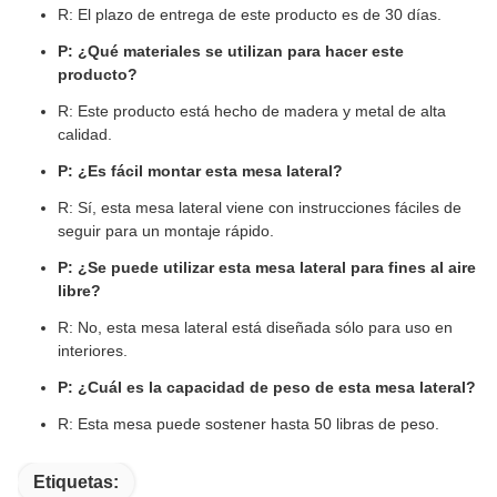
R: El plazo de entrega de este producto es de 30 días.
P: ¿Qué materiales se utilizan para hacer este
producto?
R: Este producto está hecho de madera y metal de alta
calidad.
P: ¿Es fácil montar esta mesa lateral?
R: Sí, esta mesa lateral viene con instrucciones fáciles de
seguir para un montaje rápido.
P: ¿Se puede utilizar esta mesa lateral para fines al aire
libre?
R: No, esta mesa lateral está diseñada sólo para uso en
interiores.
P: ¿Cuál es la capacidad de peso de esta mesa lateral?
R: Esta mesa puede sostener hasta 50 libras de peso.
Etiquetas: