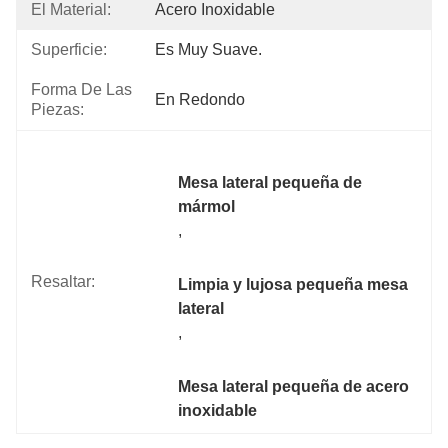
El Material:
Acero Inoxidable
Superficie:
Es Muy Suave.
Forma De Las
En Redondo
Piezas:
Mesa lateral pequeña de 
mármol
, 
Resaltar:
Limpia y lujosa pequeña mesa 
lateral
, 
Mesa lateral pequeña de acero 
inoxidable