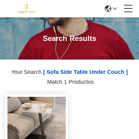
Search Results
Your Search
[ Sofa Side Table Under Couch ]
Match 1 Productos