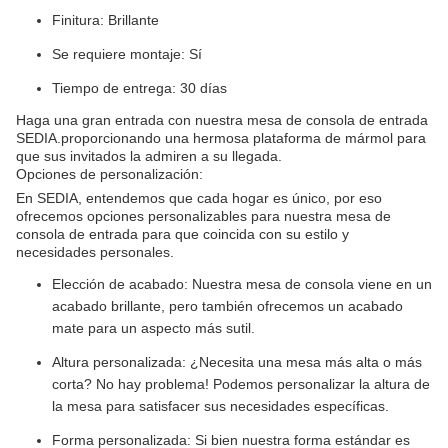
Finitura: Brillante
Se requiere montaje: Sí
Tiempo de entrega: 30 días
Haga una gran entrada con nuestra mesa de consola de entrada
SEDIA.proporcionando una hermosa plataforma de mármol para
que sus invitados la admiren a su llegada.
Opciones de personalización:
En SEDIA, entendemos que cada hogar es único, por eso
ofrecemos opciones personalizables para nuestra mesa de
consola de entrada para que coincida con su estilo y
necesidades personales.
Elección de acabado: Nuestra mesa de consola viene en un
acabado brillante, pero también ofrecemos un acabado
mate para un aspecto más sutil.
Altura personalizada: ¿Necesita una mesa más alta o más
corta? No hay problema! Podemos personalizar la altura de
la mesa para satisfacer sus necesidades específicas.
Forma personalizada: Si bien nuestra forma estándar es