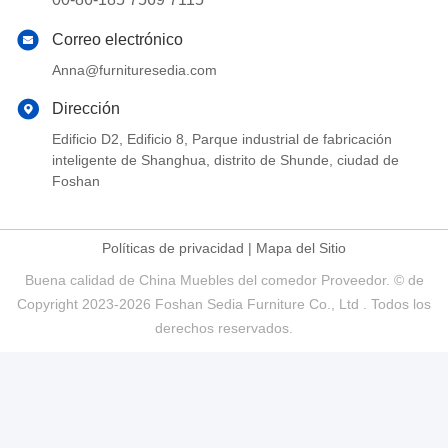
Correo electrónico
Anna@furnituresedia.com
Dirección
Edificio D2, Edificio 8, Parque industrial de fabricación
inteligente de Shanghua, distrito de Shunde, ciudad de
Foshan
Políticas de privacidad
|
Mapa del Sitio
Buena calidad de China Muebles del comedor Proveedor. © de
Copyright 2023-2026 Foshan Sedia Furniture Co., Ltd . Todos los
derechos reservados.