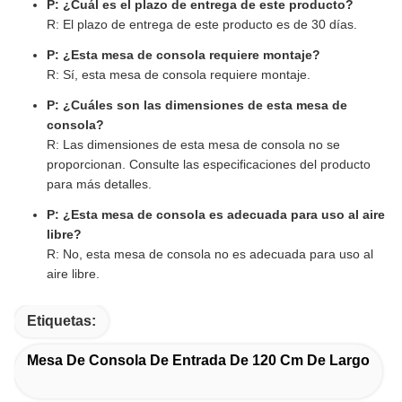
P: ¿Cuál es el plazo de entrega de este producto?
R: El plazo de entrega de este producto es de 30 días.
P: ¿Esta mesa de consola requiere montaje?
R: Sí, esta mesa de consola requiere montaje.
P: ¿Cuáles son las dimensiones de esta mesa de
consola?
R: Las dimensiones de esta mesa de consola no se
proporcionan. Consulte las especificaciones del producto
para más detalles.
P: ¿Esta mesa de consola es adecuada para uso al aire
libre?
R: No, esta mesa de consola no es adecuada para uso al
aire libre.
Etiquetas:
Mesa De Consola De Entrada De 120 Cm De Largo