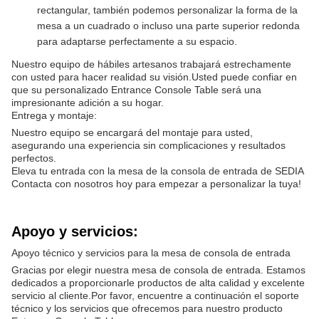
rectangular, también podemos personalizar la forma de la
mesa a un cuadrado o incluso una parte superior redonda
para adaptarse perfectamente a su espacio.
Nuestro equipo de hábiles artesanos trabajará estrechamente
con usted para hacer realidad su visión.Usted puede confiar en
que su personalizado Entrance Console Table será una
impresionante adición a su hogar.
Entrega y montaje:
Nuestro equipo se encargará del montaje para usted,
asegurando una experiencia sin complicaciones y resultados
perfectos.
Eleva tu entrada con la mesa de la consola de entrada de SEDIA
Contacta con nosotros hoy para empezar a personalizar la tuya!
Apoyo y servicios:
Apoyo técnico y servicios para la mesa de consola de entrada
Gracias por elegir nuestra mesa de consola de entrada. Estamos
dedicados a proporcionarle productos de alta calidad y excelente
servicio al cliente.Por favor, encuentre a continuación el soporte
técnico y los servicios que ofrecemos para nuestro producto