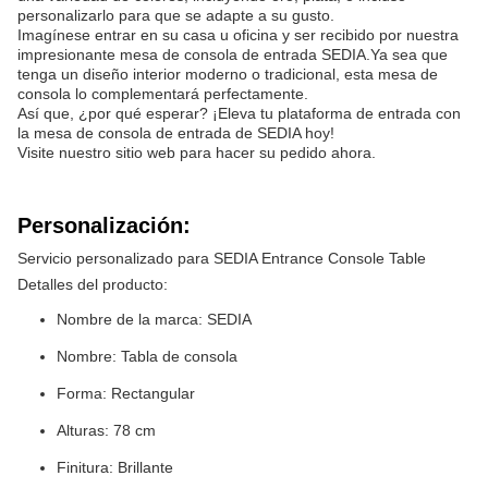
personalizarlo para que se adapte a su gusto.
Imagínese entrar en su casa u oficina y ser recibido por nuestra
impresionante mesa de consola de entrada SEDIA.Ya sea que
tenga un diseño interior moderno o tradicional, esta mesa de
consola lo complementará perfectamente.
Así que, ¿por qué esperar? ¡Eleva tu plataforma de entrada con
la mesa de consola de entrada de SEDIA hoy!
Visite nuestro sitio web para hacer su pedido ahora.
Personalización:
Servicio personalizado para SEDIA Entrance Console Table
Detalles del producto:
Nombre de la marca: SEDIA
Nombre: Tabla de consola
Forma: Rectangular
Alturas: 78 cm
Finitura: Brillante