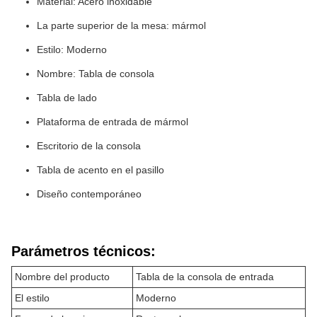
Material: Acero inoxidable
La parte superior de la mesa: mármol
Estilo: Moderno
Nombre: Tabla de consola
Tabla de lado
Plataforma de entrada de mármol
Escritorio de la consola
Tabla de acento en el pasillo
Diseño contemporáneo
Parámetros técnicos:
Nombre del producto
Tabla de la consola de entrada
El estilo
Moderno