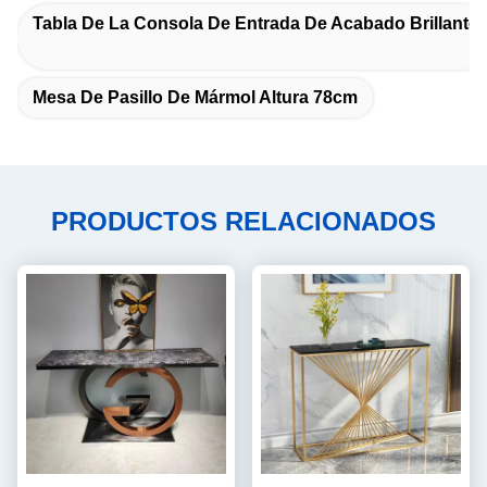
Tabla De La Consola De Entrada De Acabado Brillante
Mesa De Pasillo De Mármol Altura 78cm
PRODUCTOS RELACIONADOS