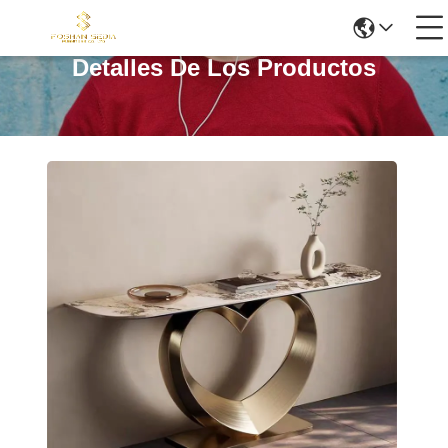
Detalles De Los Productos