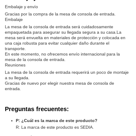
Embalaje y envío
Gracias por la compra de la mesa de consola de entrada.
Embalaje
La mesa de la consola de entrada será cuidadosamente
empaquetada para asegurar su llegada segura a su casa.La
mesa será envuelta en materiales de protección y colocada en
una caja robusta para evitar cualquier daño durante el
transporte.
En este momento, no ofrecemos envío internacional para la
mesa de la consola de entrada.
Reuniones
La mesa de la consola de entrada requerirá un poco de montaje
a su llegada.
Gracias de nuevo por elegir nuestra mesa de consola de
entrada.
Preguntas frecuentes:
P: ¿Cuál es la marca de este producto?
R: La marca de este producto es SEDIA.