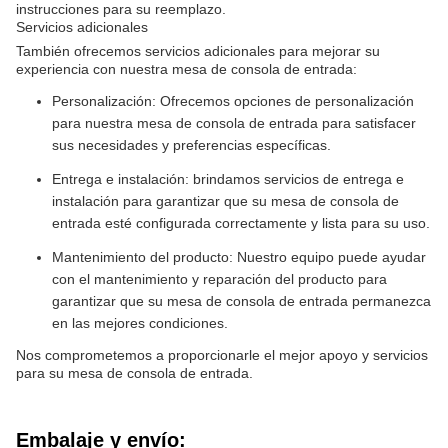
instrucciones para su reemplazo.
Servicios adicionales
También ofrecemos servicios adicionales para mejorar su
experiencia con nuestra mesa de consola de entrada:
Personalización: Ofrecemos opciones de personalización
para nuestra mesa de consola de entrada para satisfacer
sus necesidades y preferencias específicas.
Entrega e instalación: brindamos servicios de entrega e
instalación para garantizar que su mesa de consola de
entrada esté configurada correctamente y lista para su uso.
Mantenimiento del producto: Nuestro equipo puede ayudar
con el mantenimiento y reparación del producto para
garantizar que su mesa de consola de entrada permanezca
en las mejores condiciones.
Nos comprometemos a proporcionarle el mejor apoyo y servicios
para su mesa de consola de entrada.
Embalaje y envío: