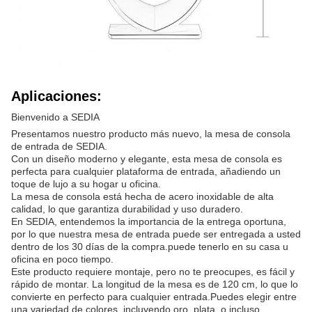
Aplicaciones:
Bienvenido a SEDIA
Presentamos nuestro producto más nuevo, la mesa de consola
de entrada de SEDIA.
Con un diseño moderno y elegante, esta mesa de consola es
perfecta para cualquier plataforma de entrada, añadiendo un
toque de lujo a su hogar u oficina.
La mesa de consola está hecha de acero inoxidable de alta
calidad, lo que garantiza durabilidad y uso duradero.
En SEDIA, entendemos la importancia de la entrega oportuna,
por lo que nuestra mesa de entrada puede ser entregada a usted
dentro de los 30 días de la compra.puede tenerlo en su casa u
oficina en poco tiempo.
Este producto requiere montaje, pero no te preocupes, es fácil y
rápido de montar. La longitud de la mesa es de 120 cm, lo que lo
convierte en perfecto para cualquier entrada.Puedes elegir entre
una variedad de colores, incluyendo oro, plata, o incluso