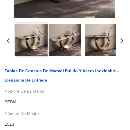
Tablas De Consola De Mármol Pulido Y Acero Inoxidable -
Elegancia De Entrada
Nombre De La Marca:
SEDIA
Número De Modelo:
E813