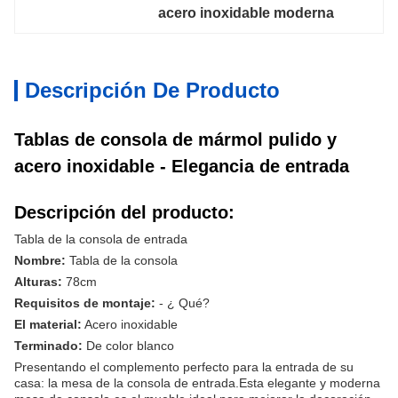
acero inoxidable moderna
Descripción De Producto
Tablas de consola de mármol pulido y
acero inoxidable - Elegancia de entrada
Descripción del producto:
Tabla de la consola de entrada
Nombre:
Tabla de la consola
Alturas:
78cm
Requisitos de montaje:
- ¿ Qué?
El material:
Acero inoxidable
Terminado:
De color blanco
Presentando el complemento perfecto para la entrada de su
casa: la mesa de la consola de entrada.Esta elegante y moderna