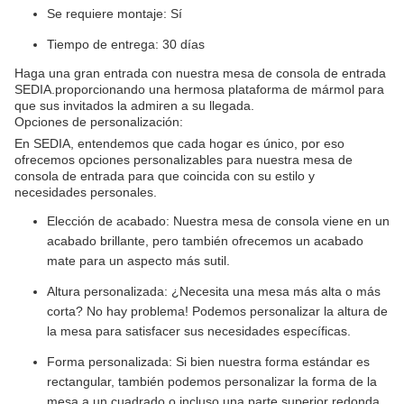
Se requiere montaje: Sí
Tiempo de entrega: 30 días
Haga una gran entrada con nuestra mesa de consola de entrada
SEDIA.proporcionando una hermosa plataforma de mármol para
que sus invitados la admiren a su llegada.
Opciones de personalización:
En SEDIA, entendemos que cada hogar es único, por eso
ofrecemos opciones personalizables para nuestra mesa de
consola de entrada para que coincida con su estilo y
necesidades personales.
Elección de acabado: Nuestra mesa de consola viene en un
acabado brillante, pero también ofrecemos un acabado
mate para un aspecto más sutil.
Altura personalizada: ¿Necesita una mesa más alta o más
corta? No hay problema! Podemos personalizar la altura de
la mesa para satisfacer sus necesidades específicas.
Forma personalizada: Si bien nuestra forma estándar es
rectangular, también podemos personalizar la forma de la
mesa a un cuadrado o incluso una parte superior redonda