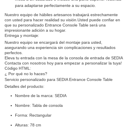
para adaptarse perfectamente a su espacio.
Nuestro equipo de hábiles artesanos trabajará estrechamente
con usted para hacer realidad su visión.Usted puede confiar en
que su personalizado Entrance Console Table será una
impresionante adición a su hogar.
Entrega y montaje:
Nuestro equipo se encargará del montaje para usted,
asegurando una experiencia sin complicaciones y resultados
perfectos.
Eleva tu entrada con la mesa de la consola de entrada de SEDIA
Contacta con nosotros hoy para empezar a personalizar la tuya!
Código HTML:
¿ Por qué no lo haces?
Servicio personalizado para SEDIA Entrance Console Table
Detalles del producto:
Nombre de la marca: SEDIA
Nombre: Tabla de consola
Forma: Rectangular
Alturas: 78 cm