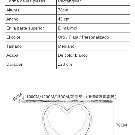
Forma de las piezas
Rectangular
Alturas
78cm
Ancho
45 cm
En la parte superior
El mármol
El color
Oro / Plata / Personalizado
Tamaño
Mediano
Acaba.
De color blanco
Duración
120 cm