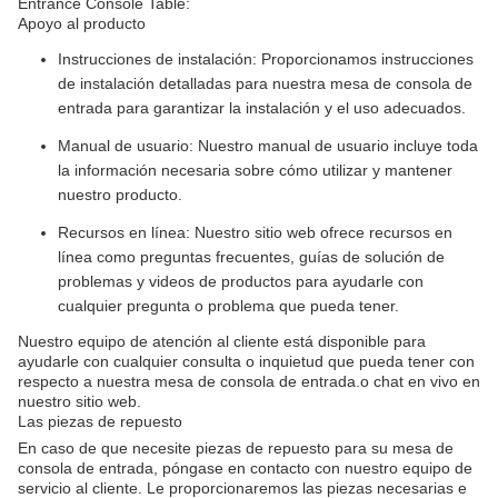
Entrance Console Table:
Apoyo al producto
Instrucciones de instalación: Proporcionamos instrucciones
de instalación detalladas para nuestra mesa de consola de
entrada para garantizar la instalación y el uso adecuados.
Manual de usuario: Nuestro manual de usuario incluye toda
la información necesaria sobre cómo utilizar y mantener
nuestro producto.
Recursos en línea: Nuestro sitio web ofrece recursos en
línea como preguntas frecuentes, guías de solución de
problemas y videos de productos para ayudarle con
cualquier pregunta o problema que pueda tener.
Nuestro equipo de atención al cliente está disponible para
ayudarle con cualquier consulta o inquietud que pueda tener con
respecto a nuestra mesa de consola de entrada.o chat en vivo en
nuestro sitio web.
Las piezas de repuesto
En caso de que necesite piezas de repuesto para su mesa de
consola de entrada, póngase en contacto con nuestro equipo de
servicio al cliente. Le proporcionaremos las piezas necesarias e