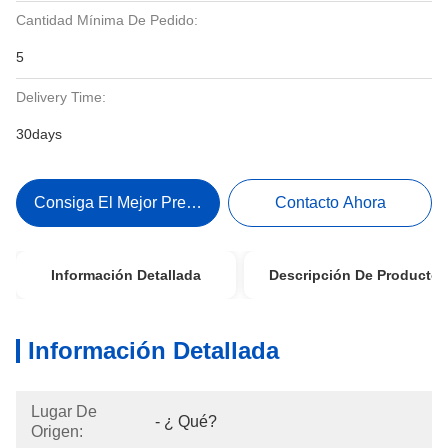
Cantidad Mínima De Pedido:
5
Delivery Time:
30days
Consiga El Mejor Precio
Contacto Ahora
Información Detallada
Descripción De Producto
Información Detallada
Lugar De
- ¿ Qué?
Origen: