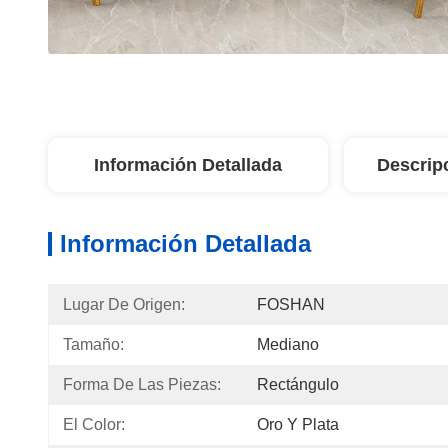
Información Detallada
Descrip
Información Detallada
Lugar De Origen:
FOSHAN
Tamaño:
Mediano
Forma De Las Piezas:
Rectángulo
El Color:
Oro Y Plata