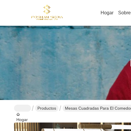
Hogar
Sobre
Productos
Mesas Cuadradas Para El Comedo
Hogar