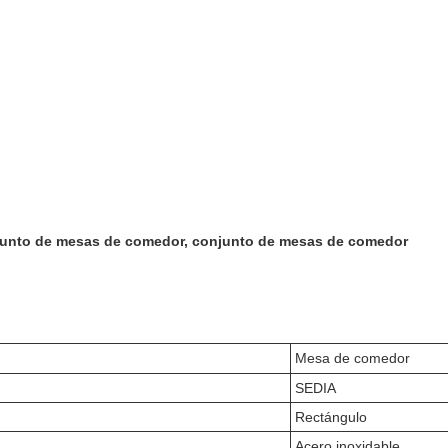
junto de mesas de comedor, conjunto de mesas de comedor
Mesa de comedor
SEDIA
Rectángulo
Acero inoxidable