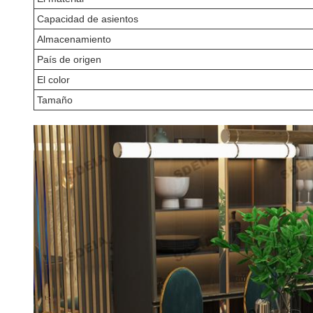
Capacidad de asientos
Almacenamiento
País de origen
El color
Tamaño